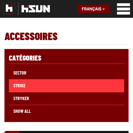
FRANÇAIS
ACCESSOIRES
CATÉGORIES
SECTOR
STRIKE
STRYKER
SHOW ALL