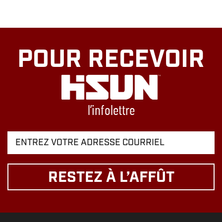
POUR RECEVOIR
l’infolettre
RESTEZ À L’AFFÛT