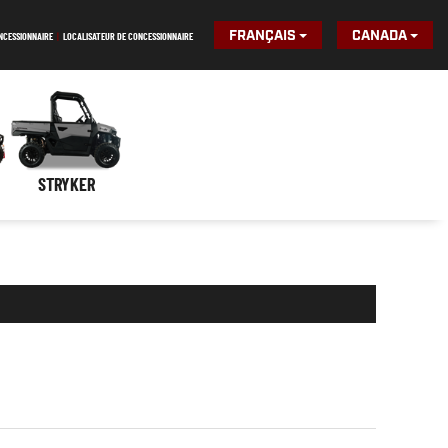
FRANÇAIS
CANADA
NCESSIONNAIRE
|
LOCALISATEUR DE CONCESSIONNAIRE
STRYKER